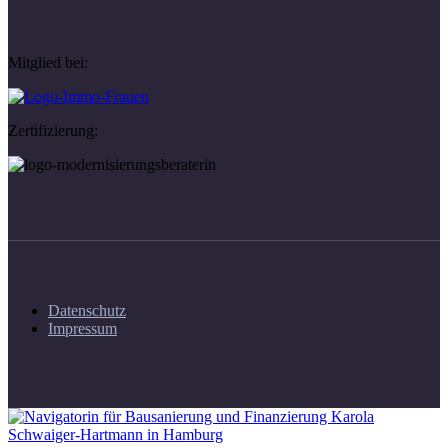
Mitglied bei:
Zertifizierung:
Datenschutz
Impressum