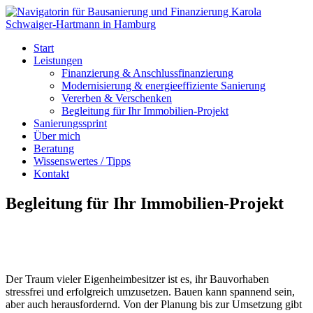
Start
Leistungen
Finanzierung & Anschlussfinanzierung
Modernisierung & energieeffiziente Sanierung
Vererben & Verschenken
Begleitung für Ihr Immobilien-Projekt
Sanierungssprint
Über mich
Beratung
Wissenswertes / Tipps
Kontakt
Begleitung für Ihr Immobilien-Projekt
Der Traum vieler Eigenheimbesitzer ist es, ihr Bauvorhaben
stressfrei und erfolgreich umzusetzen. Bauen kann spannend sein,
aber auch herausfordernd. Von der Planung bis zur Umsetzung gibt