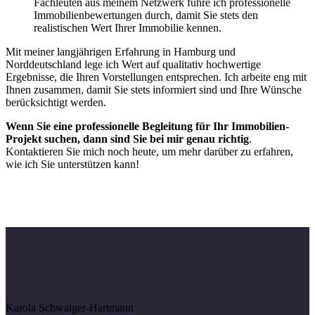
Fachleuten aus meinem Netzwerk führe ich professionelle
Immobilienbewertungen durch, damit Sie stets den
realistischen Wert Ihrer Immobilie kennen.
Mit meiner langjährigen Erfahrung in Hamburg und
Norddeutschland lege ich Wert auf qualitativ hochwertige
Ergebnisse, die Ihren Vorstellungen entsprechen. Ich arbeite eng mit
Ihnen zusammen, damit Sie stets informiert sind und Ihre Wünsche
berücksichtigt werden.
Wenn Sie eine professionelle Begleitung für Ihr Immobilien-
Projekt suchen, dann sind Sie bei mir genau richtig
.
Kontaktieren Sie mich noch heute, um mehr darüber zu erfahren,
wie ich Sie unterstützen kann!
Karola Schwaiger-Hartmann